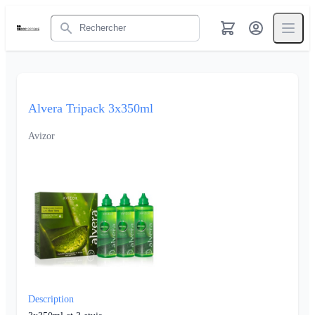
Rechercher
Alvera Tripack 3x350ml
Avizor
Description