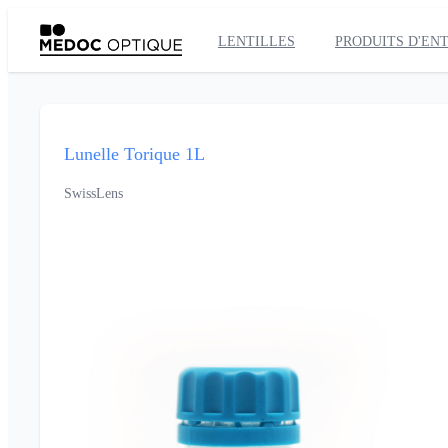
LENTILLES
PRODUITS D'EN
Lunelle Torique 1L
SwissLens