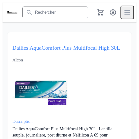
Rechercher
Dailies AquaComfort Plus Multifocal High 30L
Alcon
Description
Dailies AquaComfort Plus Multifocal High 30L. Lentille
souple, journaliere, port diurne et Nelfilcon A 69 pour