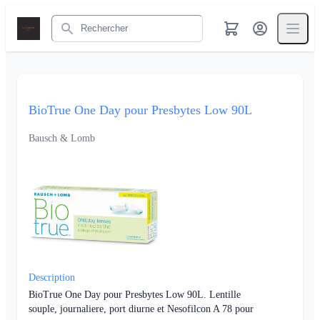
Rechercher
BioTrue One Day pour Presbytes Low 90L
Bausch & Lomb
Description
BioTrue One Day pour Presbytes Low 90L. Lentille
souple, journaliere, port diurne et Nesofilcon A 78 pour